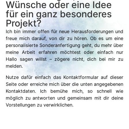
Wünsche oder eine Idee
für ein ganz besonderes
Projekt?
Ich bin immer offen für neue Herausforderungen und
freue mich darauf, von dir zu hören. Ob es um eine
personalisierte Sonderanfertigung geht, du mehr über
meine Arbeit erfahren möchtest oder einfach nur
Hallo sagen willst – zögere nicht, dich bei mir zu
melden.
Nutze dafür einfach das Kontaktformular auf dieser
Seite oder erreiche mich über die unten angegebenen
Kontaktdaten. Ich bemühe mich, so schnell wie
möglich zu antworten und gemeinsam mit dir deine
Vorstellungen zu verwirklichen.