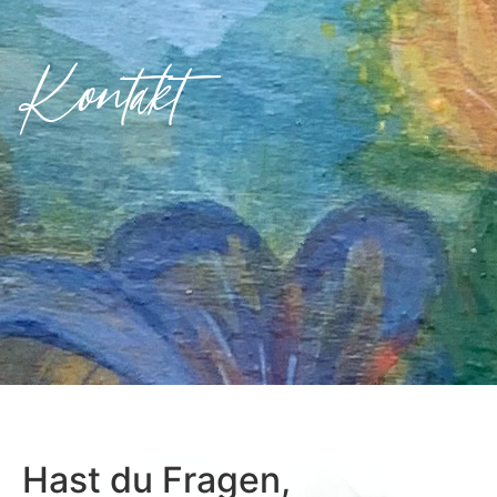
Kontakt
Hast du Fragen,